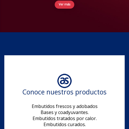
Ver más
Conoce nuestros productos
Embutidos frescos y adobados
Bases y coadyuvantes.
Embutidos tratados por calor.
Embutidos curados.