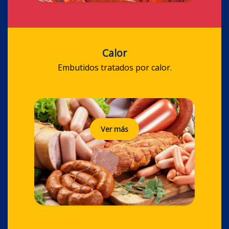
Calor
Embutidos tratados por calor.
Ver más